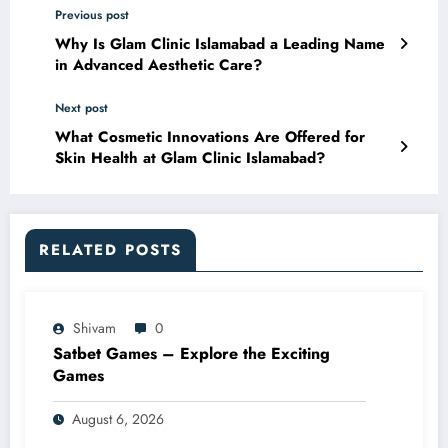
Previous post
Why Is Glam Clinic Islamabad a Leading Name
in Advanced Aesthetic Care?
Next post
What Cosmetic Innovations Are Offered for
Skin Health at Glam Clinic Islamabad?
RELATED POSTS
Shivam
0
Satbet Games – Explore the Exciting
Games
August 6, 2026