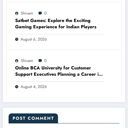
Shivam
0
Satbet Games: Explore the Exciting
Gaming Experience for Indian Players
August 6, 2026
Shivam
0
Online BCA University for Customer
Support Executives Planning a Career in
CRM Development
August 4, 2026
POST COMMENT