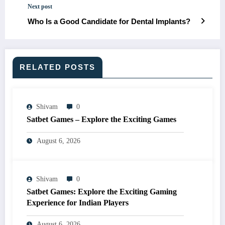
Next post
Who Is a Good Candidate for Dental Implants?
RELATED POSTS
Shivam
0
Satbet Games – Explore the Exciting Games
August 6, 2026
Shivam
0
Satbet Games: Explore the Exciting Gaming
Experience for Indian Players
August 6, 2026