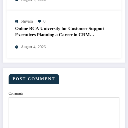
Shivam
0
Online BCA University for Customer Support
Executives Planning a Career in CRM
Development
August 4, 2026
POST COMMENT
Comments