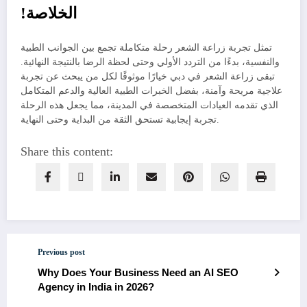
!الخلاصة
تمثل تجربة زراعة الشعر رحلة متكاملة تجمع بين الجوانب الطبية
والنفسية، بدءًا من التردد الأولي وحتى لحظة الرضا بالنتيجة النهائية.
تبقى زراعة الشعر في دبي خيارًا موثوقًا لكل من يبحث عن تجربة
علاجية مريحة وآمنة، بفضل الخبرات الطبية العالية والدعم المتكامل
الذي تقدمه العيادات المتخصصة في المدينة، مما يجعل هذه الرحلة
تجربة إيجابية تستحق الثقة من البداية وحتى النهاية.
Share this content:
Previous post
Why Does Your Business Need an AI SEO
Agency in India in 2026?