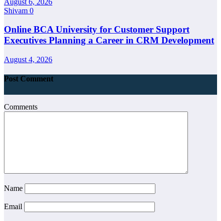
August 6, 2026
Shivam
0
Online BCA University for Customer Support
Executives Planning a Career in CRM Development
August 4, 2026
Post Comment
Comments
Name
Email