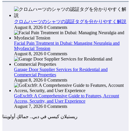
クロムハーツのシャツの認証タグを分かりやすく解説
August 8, 2026
0 Comments
Facial Pain Treatment in Dubai: Managing Neuralgia and
Myofascial Tension
August 8, 2026
0 Comments
Garage Door Supplier Services for Residential and
Commercial Properties
August 8, 2026
0 Comments
GoExch9: A Comprehensive Guide to Features, Account
Access, Security, and User Experience
August 7, 2026
0 Comments
ريستيلان كيسي في دبي.. جمالكِ أولويتنا