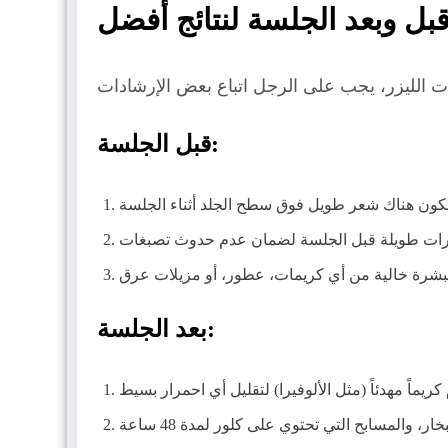
بل وبعد الجلسة لنتائج أفضل
قبل الجلسة:
بعد الجلسة: