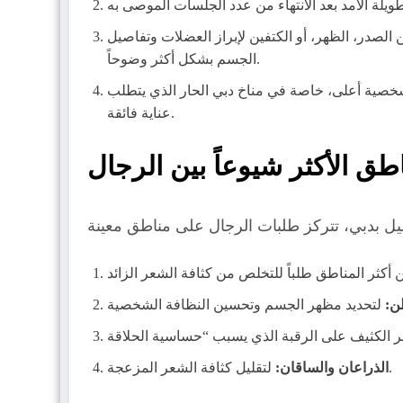
 الصدر، الظهر، أو الكتفين لإبراز العضلات وتفاصيل
الجسم بشكل أكثر وضوحاً.
شخصية أعلى، خاصة في مناخ دبي الحار الذي يتطلب
عناية فائقة.
اطق الأكثر شيوعاً بين الرجال
ن:
لتقليل كثافة الشعر المزعجة.
الذراعان والساقان: