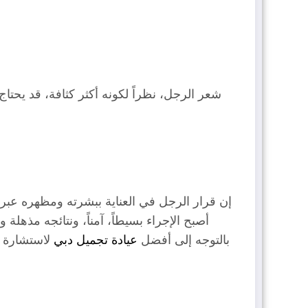
إن قرار الرجل في العناية ببشرته ومظهره عبر ت
أصبح الإجراء بسيطاً، آمناً، ونتائجه مذه
بالتوجه إلى أفضل
عيادة تجميل دبي
لاستشارة م