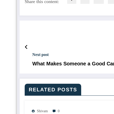
Share this content:
Next post
What Makes Someone a Good Cand
RELATED POSTS
Shivam
0