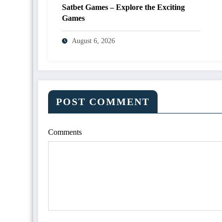
Satbet Games – Explore the Exciting
Games
August 6, 2026
POST COMMENT
Comments