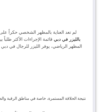
لم تعد العناية بالمظهر الشخصي حكراً على 
بالليزر في دبي
قائمة الإجراءات الأكثر طلباً
المظهر الرياضي، يوفر الليزر للرجال في دبي ح